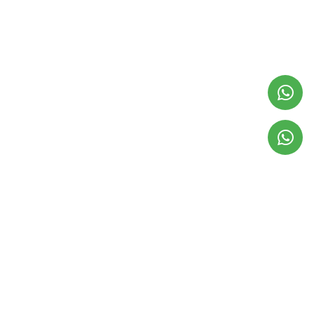
Stretching