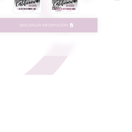
DESCARGAR INFORMACIÓN